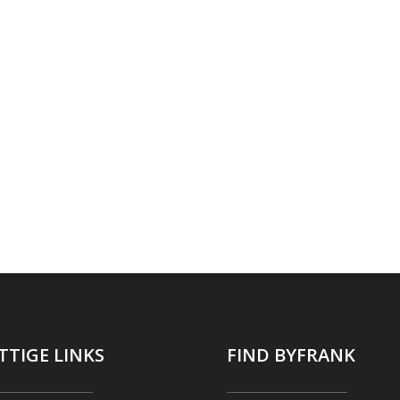
TTIGE LINKS
FIND BYFRANK