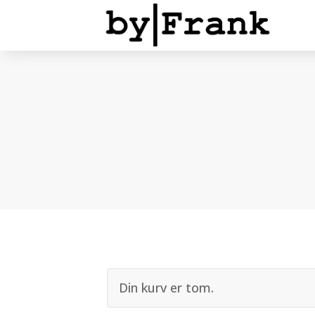
Din kurv er tom.