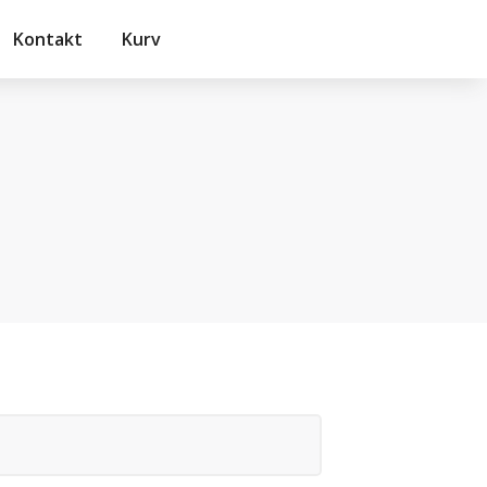
Kontakt
Kurv