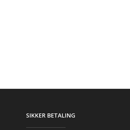
SIKKER BETALING