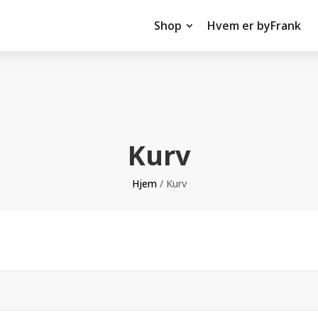
Shop
Hvem er byFrank
Kurv
Hjem
/ Kurv