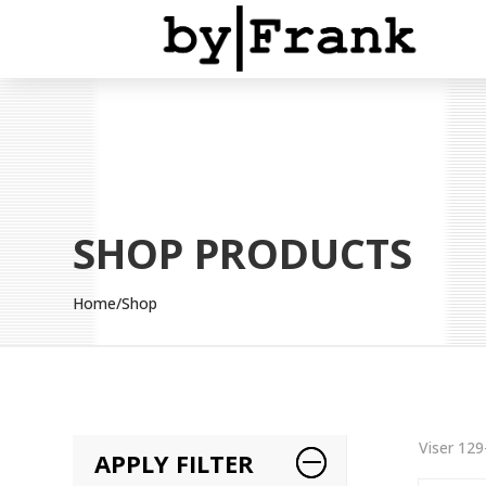
SHOP PRODUCTS
Home
/Shop
Viser 129
APPLY FILTER