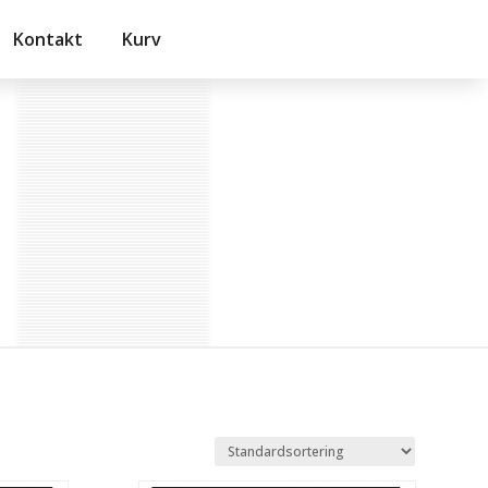
Kontakt
Kurv