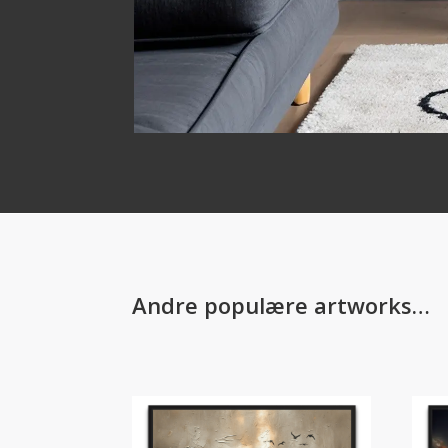
Andre populære artworks…