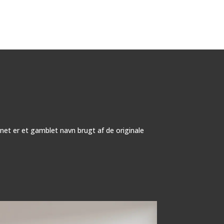
et er et gamblet navn brugt af de originale