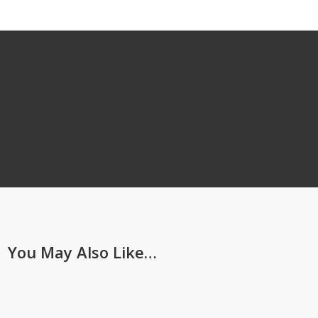
You May Also Like…