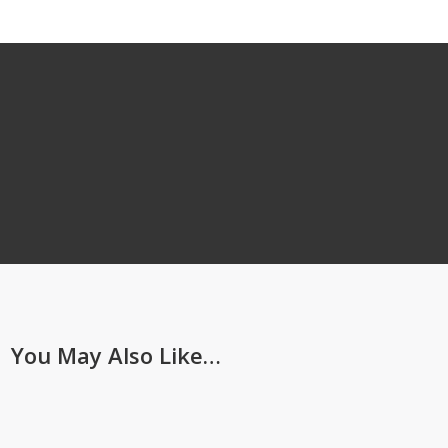
You May Also Like…