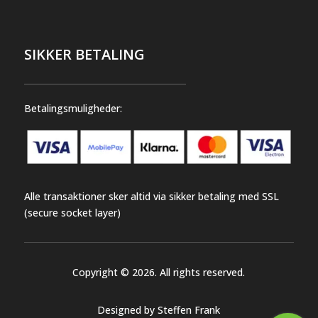
SIKKER BETALING
Betalingsmuligheder:
Alle transaktioner sker altid via sikker betaling med SSL
(secure socket layer)
Copyright © 2026. All rights reserved.
Designed by Steffen Frank