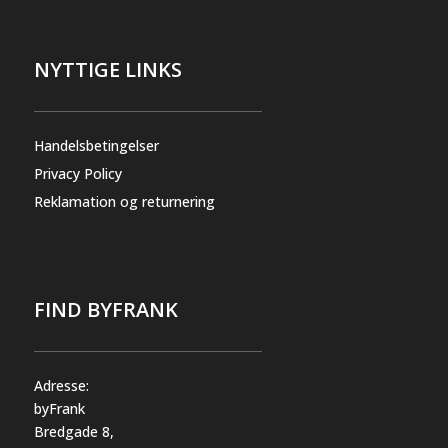
NYTTIGE LINKS
Handelsbetingelser
Privacy Policy
Reklamation og returnering
FIND BYFRANK
Adresse:
byFrank
Bredgade 8,