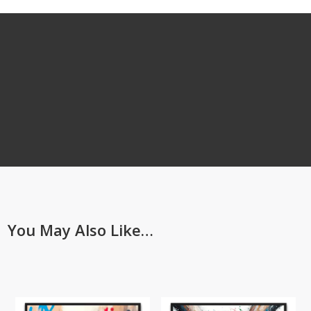
You May Also Like…