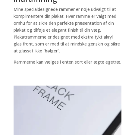
Mine specialdesignede rammer er nøje udvalgt til at
komplimentere din plakat. Hver ramme er valgt med
omhu for at sikre den perfekte præsentation af din
plakat og tilføje et elegant finish til din væg.
Plakatrammerne er designet med ekstra tykt akryl
glas front, som er med til at mindske genskin og sikre
at glasset ikke “bølger”.
Rammerne kan vælges i enten sort eller ægte egetræ.