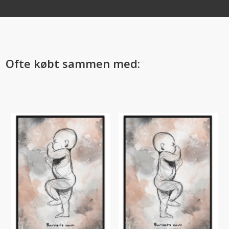
Ofte købt sammen med: