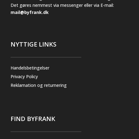
Det gøres nemmest via messenger eller via E-mail:
mail@byfrank.dk
NYTTIGE LINKS
Handelsbetingelser
Privacy Policy
Reklamation og returnering
FIND BYFRANK