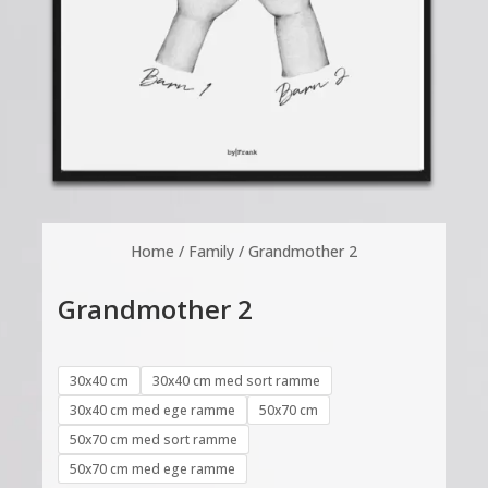
Home
/
Family
/ Grandmother 2
Grandmother 2
30x40 cm
30x40 cm med sort ramme
30x40 cm med ege ramme
50x70 cm
50x70 cm med sort ramme
50x70 cm med ege ramme