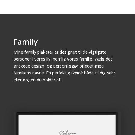
Family
Mine family plakater er designet til de vigtigste
personer i vores liv, nemlig vores familie. Vælg det
ønskede design, og personliggør billedet med
familiens navne. En perfekt gaveidé både til dig selv,
eller nogen du holder af.