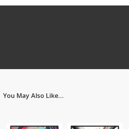
You May Also Like…