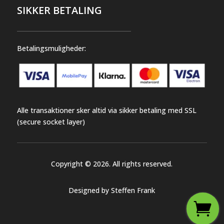
SIKKER BETALING
Betalingsmuligheder:
Alle transaktioner sker altid via sikker betaling med SSL
(secure socket layer)
Copyright © 2026. All rights reserved.
Designed by Steffen Frank