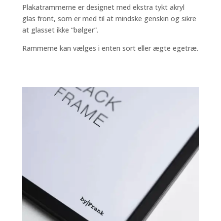
Plakatrammerne er designet med ekstra tykt akryl
glas front, som er med til at mindske genskin og sikre
at glasset ikke “bølger”.
Rammerne kan vælges i enten sort eller ægte egetræ.