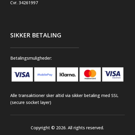
Cvr.
34261997
SIKKER BETALING
Betalingsmuligheder:
Alle transaktioner sker altid via sikker betaling med SSL
(secure socket layer)
Copyright © 2026. All rights reserved.