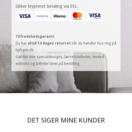
Sikker krypteret betaling via SSL.
Tilfredshedsgaranti:
Du har
altid 14 dages returret
når du handler hos mig på
byfrank.dk.
Gælder ikke specialdesigns, lærredsbilleder, limited
editions og billeder lavet på bestilling.
DET SIGER MINE KUNDER