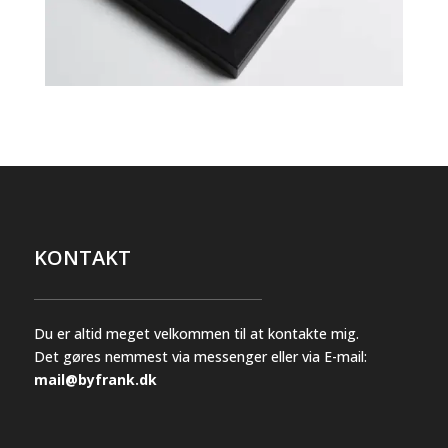
KONTAKT
Du er altid meget velkommen til at kontakte mig.
Det gøres nemmest via messenger eller via E-mail:
mail@byfrank.dk