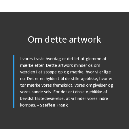
Om dette artwork
I vores travle hverdag er det let at glemme at
mærke efter. Dette artwork minder os om
værdien i at stoppe op og mærke, hvor vi er lige
nu. Det er en hyldest til de stille øjeblikke, hvor vi
tør mærke vores fremskridt, vores omgivelser og
vores sande selv. For det er i disse øjeblikke af
bevidst tilstedeværelse, at vi finder vores indre
kompas.
- Steffen Frank