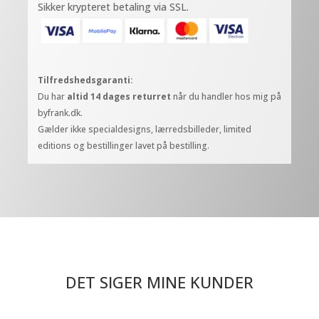
Sikker krypteret betaling via SSL.
Tilfredshedsgaranti:
Du har
altid 14 dages returret
når du handler hos mig på
byfrank.dk.
Gælder ikke specialdesigns, lærredsbilleder, limited
editions og bestillinger lavet på bestilling.
DET SIGER MINE KUNDER