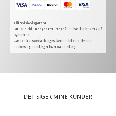
antal
Tilfredshedsgaranti:
Du har
altid 14 dages returret
når du handler hos mig på
byfrank.dk.
Gælder ikke specialdesigns, lærredsbilleder, limited
editions og bestillinger lavet på bestilling.
DET SIGER MINE KUNDER