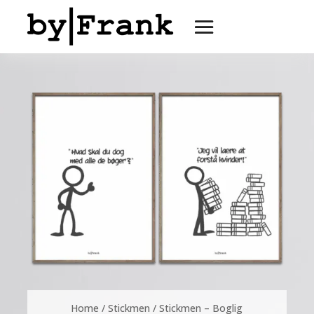
Home
/
Stickmen
/ Stickmen – Boglig