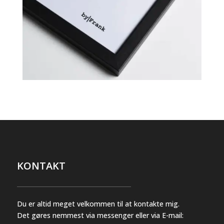
KONTAKT
Du er altid meget velkommen til at kontakte mig.
Det gøres nemmest via messenger eller via E-mail: