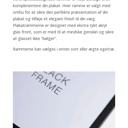
komplimentere din plakat. Hver ramme er valgt med
omhu for at sikre den perfekte præsentation af din
plakat og tilføje et elegant finish til din væg.
Plakatrammerne er designet med ekstra tykt akryl
glas front, som er med til at mindske genskin og sikre
at glasset ikke “bølger”.
Rammerne kan vælges i enten sort eller ægte egetræ.