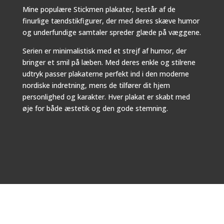
Mine populære Stickmen plakater, består af de
finurlige tændstikfigurer, der med deres skæve humor
og underfundige samtaler spreder glæde på væggene.
Serien er minimalistisk med et strejf af humor, der
bringer et smil på læben. Med deres enkle og stilrene
udtryk passer plakaterne perfekt ind i den moderne
nordiske indretning, mens de tilfører dit hjem
personlighed og karakter. Hver plakat er skabt med
øje for både æstetik og den gode stemning.